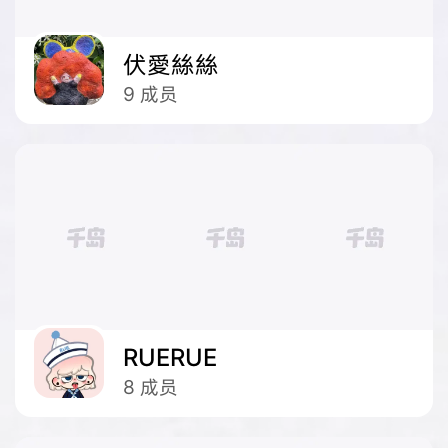
伏愛絲絲
9
成员
RUERUE
8
成员