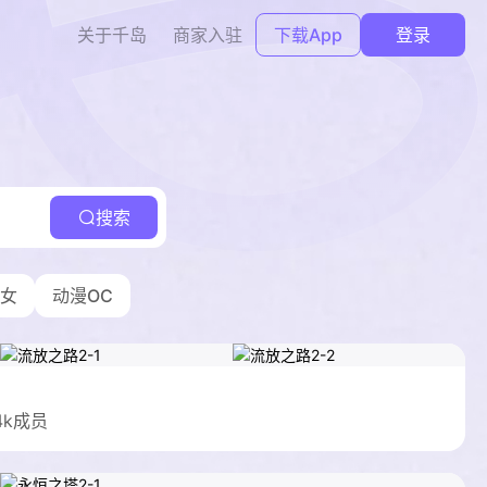
关于千岛
商家入驻
下载App
登录
千岛
搜索

女
动漫OC
4k
成员