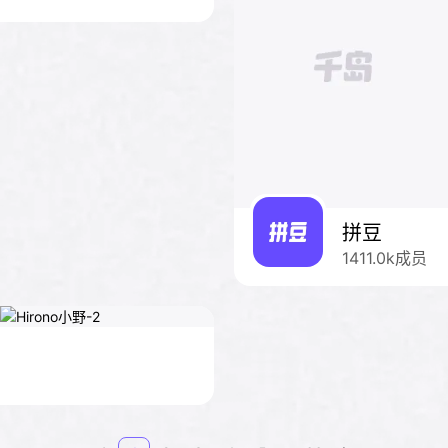
拼豆
1411.0k
成员