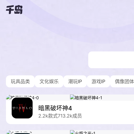
找
哭娃
玩具品类
文化娱乐
潮玩IP
游戏IP
偶像团体
暗黑破坏神4
2.2k
款式
713.2k
成员