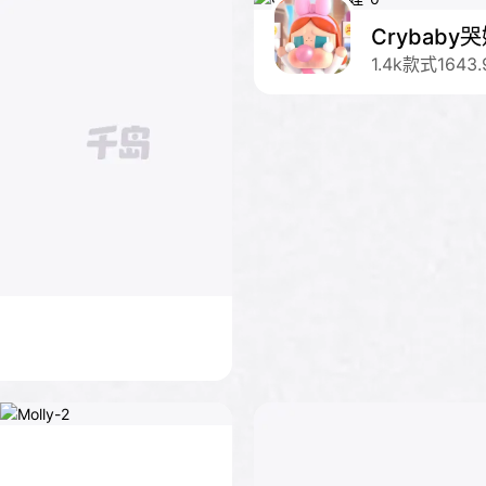
Crybaby
1.4k
款式
1643.