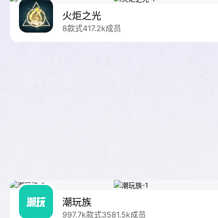
火炬之光
8
款式
417.2k
成员
潮玩族
997.7k
款式
3581.5k
成员