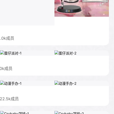
.0k
成员
0k
成员
22.5k
成员