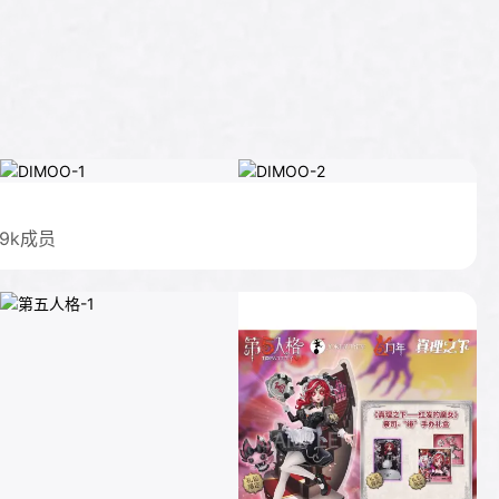
.9k
成员