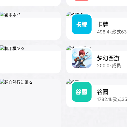
卡牌
498.4k
款式
63
梦幻西游
200.0k
成员
谷圈
1782.1k
款式
35