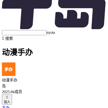
nyota

搜索
动漫手办
动漫手办
岛
2025.6k成员

加入
手办