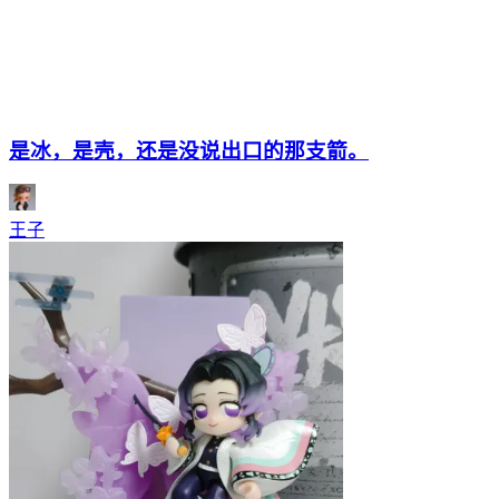
是冰，是壳，还是没说出口的那支箭。
王子