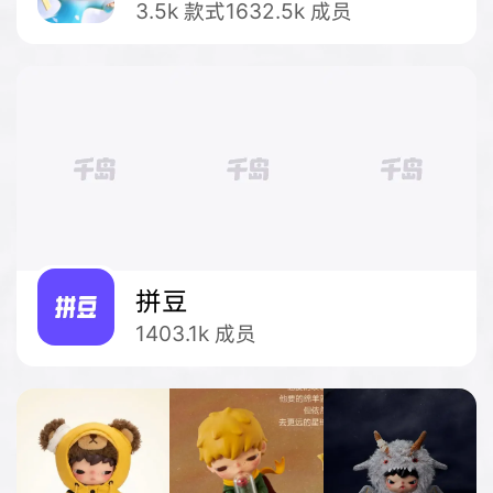
3.5k
款式
1632.5k
成员
拼豆
1403.1k
成员