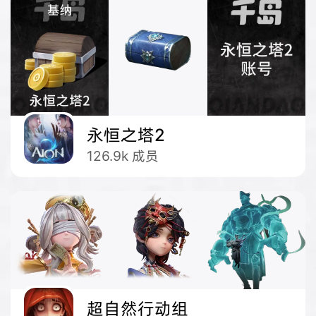
永恒之塔2
126.9k
成员
超自然行动组