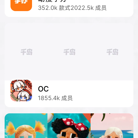
352.0k
款式
2022.5k
成员
OC
1855.4k
成员