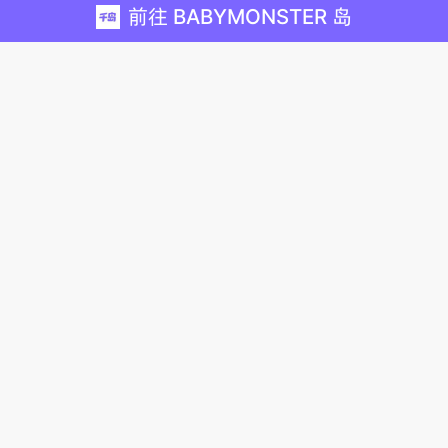
前往 BABYMONSTER 岛