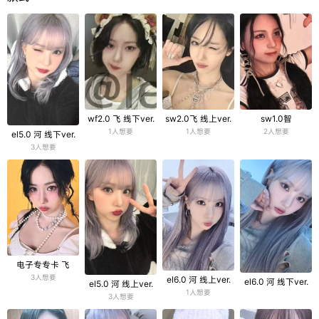
wf2.0 飞 线下ver.
sw2.0飞 线上ver.
sw1.0智
1人想要
1人想要
2人想要
el5.0 河 线下ver.
3人想要
电子专专卡 飞
3人想要
el6.0 河 线上ver.
el6.0 河 线下ver.
el5.0 河 线上ver.
1人想要
3人想要