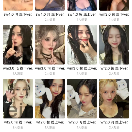
sw4.0 飞 线下ver.
sw4.0 河 线下ver.
sw4.0 智 线上ver.
wm3.0 智 线下ver.
2人想要
1人想要
1人想要
wm3.0 飞 线下ver.
wm3.0 河 线下ver.
wm3.0 智 线上ver.
wf2.0 智 线下ver.
1人想要
2人想要
1人想要
2人想要
wf2.0 河 线下ver.
wf2.0 智 线上ver.
wf2.0 飞 线上ver.
wf2.0 河 线上ver.
8人想要
1人想要
1人想要
2人想要