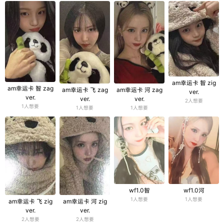
am幸运卡 智 zig
am幸运卡 智 zag
am幸运卡 飞 zag
am幸运卡 河 zag
ver.
ver.
ver.
ver.
2人想要
1人想要
1人想要
1人想要
wf1.0智
wf1.0河
1人想要
1人想要
am幸运卡 飞 zig
am幸运卡 河 zig
ver.
ver.
2人想要
2人想要