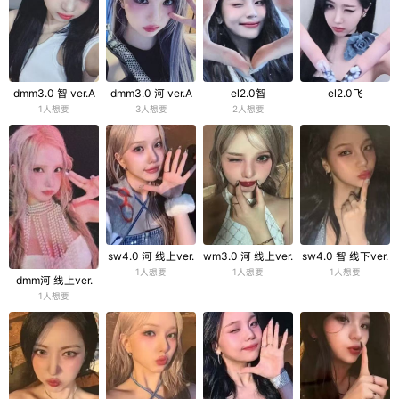
dmm3.0 智 ver.A
dmm3.0 河 ver.A
el2.0智
el2.0飞
1人想要
3人想要
2人想要
sw4.0 河 线上ver.
wm3.0 河 线上ver.
sw4.0 智 线下ver.
1人想要
1人想要
1人想要
dmm河 线上ver.
1人想要