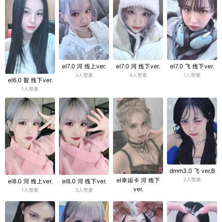
el7.0 河 线上ver.
el7.0 河 线下ver.
el7.0 飞 线下ver.
3人想要
4人想要
1人想要
el6.0 智 线下ver.
1人想要
dmm3.0 飞 ver.B
el幸运卡 河 线下
2人想要
el8.0 河 线上ver.
el8.0 河 线下ver.
ver.
1人想要
3人想要