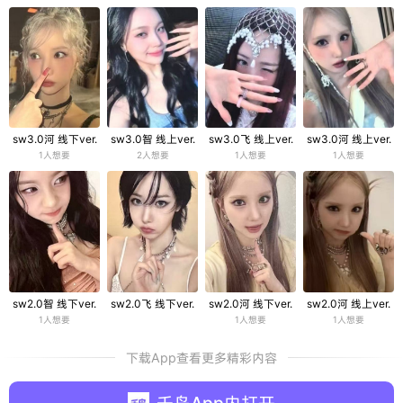
sw3.0河 线下ver.
sw3.0智 线上ver.
sw3.0飞 线上ver.
sw3.0河 线上ver.
1人想要
2人想要
1人想要
1人想要
sw2.0智 线下ver.
sw2.0飞 线下ver.
sw2.0河 线下ver.
sw2.0河 线上ver.
1人想要
1人想要
1人想要
下载App查看更多精彩内容
千岛App内打开