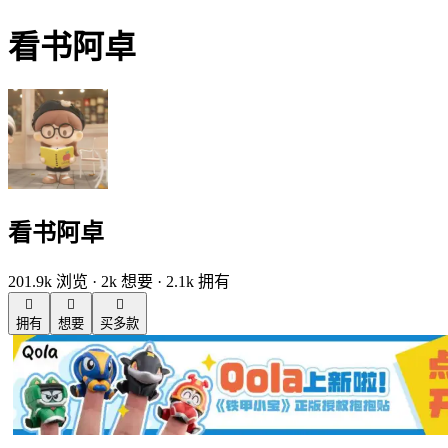
看书阿卓
看书阿卓
201.9k 浏览 · 2k 想要 · 2.1k 拥有



拥有
想要
买多款