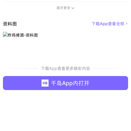
展开更多

资料图
下载App查看全部

下载App查看更多精彩内容
千岛App内打开