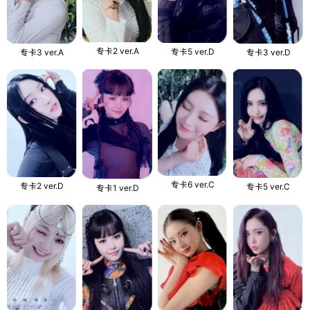
专卡2 ver.A
专卡5 ver.D
专卡3 ver.A
专卡3 ver.D
专卡6 ver.C
专卡2 ver.D
专卡5 ver.C
专卡1 ver.D