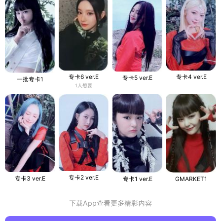
专卡6 ver.E
专卡4 ver.E
专卡5 ver.E
一批专卡1
1人想要
专卡2 ver.E
专卡3 ver.E
专卡1 ver.E
GMARKET1
下载App查看更多精彩内容