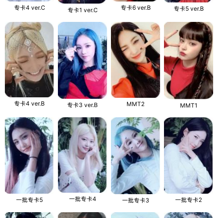
专卡6 ver.B
专卡4 ver.C
专卡5 ver.B
专卡1 ver.C
专卡4 ver.B
MMT2
专卡3 ver.B
MMT1
一批专卡4
一批专卡2
一批专卡5
一批专卡3