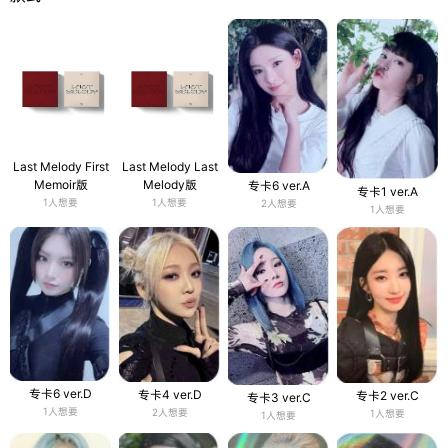
Last Melody First
Last Melody Last
Memoir版
Melody版
专卡6 ver.A
专卡1 ver.A
1人想要
1人想要
2人想要
1人想要
专卡6 ver.D
专卡4 ver.D
专卡2 ver.C
专卡3 ver.C
1人想要
2人想要
1人想要
1人想要