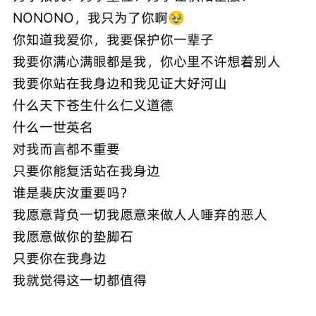
NONONO，我只为了你啊🥹
你知道我爱你，我要保护你一辈子
我要你满心满眼都是我，你心里不许想着别人
我要你站在我身边和我见证大好河山
什么天下苍生什么仁义道德
什么一世英名
对我而言都不重要
只要你能复活站在我身边
谁是裴庆汝重要吗？
我愿意背负一切我愿意来做人人唾弃的恶人
我愿意做你的垫脚石
只要你在我身边
我就觉得这一切都值得