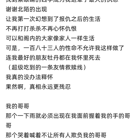
谢谢北陌的出现
让我第一次幻想到了报仇之后的生活
不再打打杀杀不再心怀仇恨
可以和阁内的大家像家人一样生活
可是，一百八十三人的性命不允许我这样做了
连我最好的朋友牡丹都在我怀里死去
（超级吃到的一条友情救赎线）
我真的没办法释怀
果然啊，真相永远更残忍
我的哥哥
那个一下雨就必须出现在我面前握着我的手的哥
哥
那个哭着喊着不让所有人欺负我的哥哥