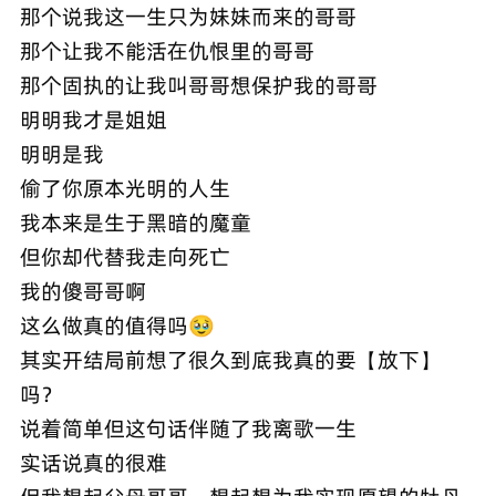
那个说我这一生只为妹妹而来的哥哥
那个让我不能活在仇恨里的哥哥
那个固执的让我叫哥哥想保护我的哥哥
明明我才是姐姐
明明是我
偷了你原本光明的人生
我本来是生于黑暗的魔童
但你却代替我走向死亡
我的傻哥哥啊
这么做真的值得吗🥹
其实开结局前想了很久到底我真的要【放下】
吗？
说着简单但这句话伴随了我离歌一生
实话说真的很难