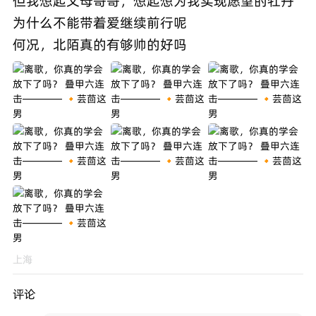
但我想起父母哥哥，想起想为我实现愿望的牡丹
为什么不能带着爱继续前行呢
何况，北陌真的有够帅的好吗
上海
评论