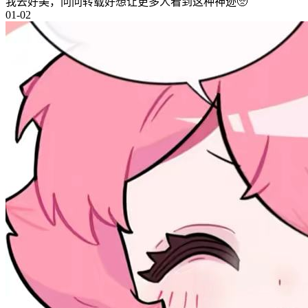
我去好美，问问转载好想让更多人看到这种神迹🥺
01-02