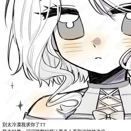
别太冷漠我求你了TT