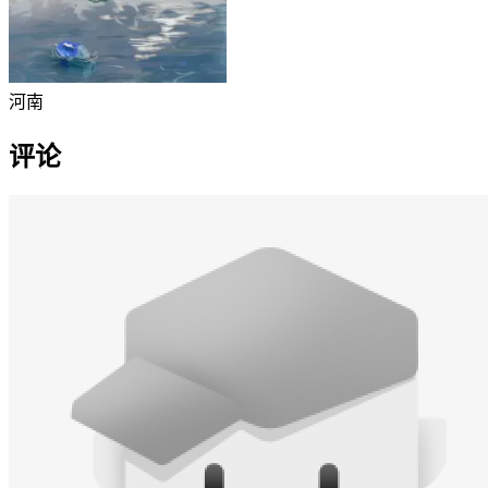
河南
评论