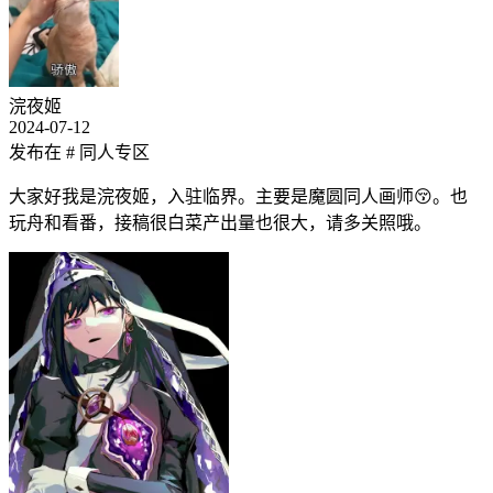
浣夜姬
2024-07-12
发布在
# 同人专区
大家好我是浣夜姬，入驻临界。主要是魔圆同人画师😚。也
玩舟和看番，接稿很白菜产出量也很大，请多关照哦。