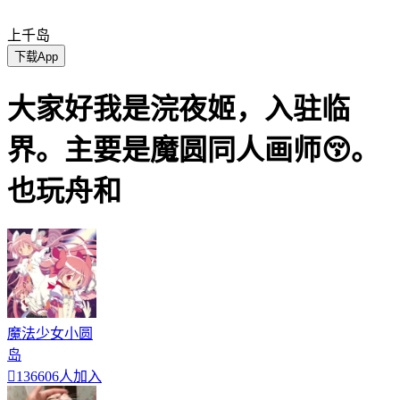
上千岛
下载App
大家好我是浣夜姬，入驻临
界。主要是魔圆同人画师😚。
也玩舟和
魔法少女小圆
岛

136606人加入