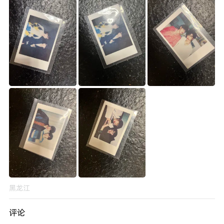
黑龙江
评论