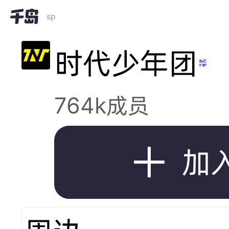
sp
时代少年团
岛
764k成员

加