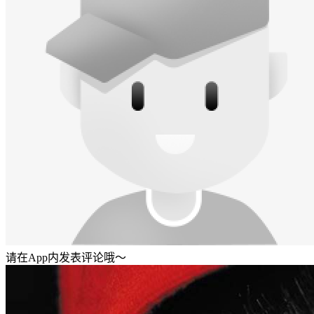
请在App内发表评论哦～