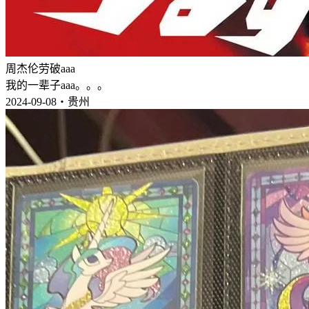
周杰伦劳破aaa
我的一辈子aaa。。。
2024-09-08・贵州