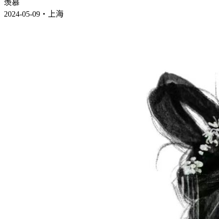
羡慕
2024-05-09・上海