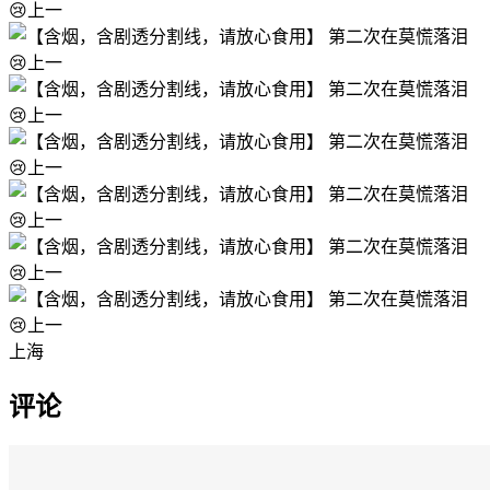
上海
评论