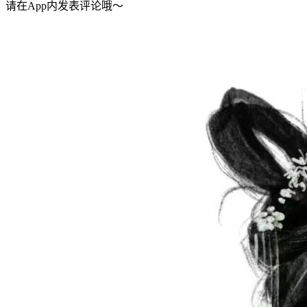
请在App内发表评论哦～