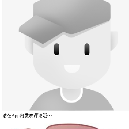
请在App内发表评论哦～