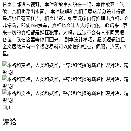
信息全部进入视野，案件和故事交织在一起，案件被逐个侦
破，真相也浮出水面。 案件破解和真相还原这部分设计得很
是巧妙且毫无杠点，相当出彩，如果玩家自行推理出真相，会
非常嗨，即使DM扶车，真相也会让人大呼过瘾。 🌓后来...原
来一切的真相都是妖怪犯罪，对吗，应该不会有人不同意吧，
各位，我在这里等你们回来。 剧本设计精巧，超长逻辑链且
全文居然只有一个很容易就可以修复的杠点，佩服，点赞，5
星。
四川
评论