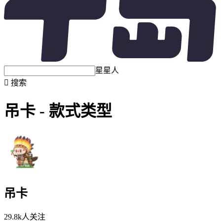
星星人

搜索
吊卡 - 款式类型
吊卡
29.8k人关注