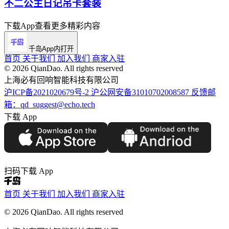
不二公主日记吊卡套装
下载App查看更多精彩内容
千岛App内打开
首页
关于我们
加入我们
商家入驻
©️ 2026 QianDao. All rights reserved
上海必有回响智能科技有限公司
沪ICP备2021020679号-2
沪公网安备31010702008587
反馈邮
箱：qd_suggest@echo.tech
下载 App
扫码下载 App
首页
关于我们
加入我们
商家入驻
© 2026 QianDao. All rights reserved