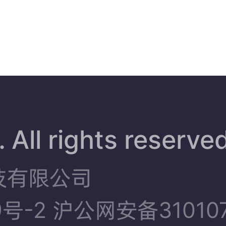
 All rights reserve
技有限公司
9号-2
沪公网安备310107