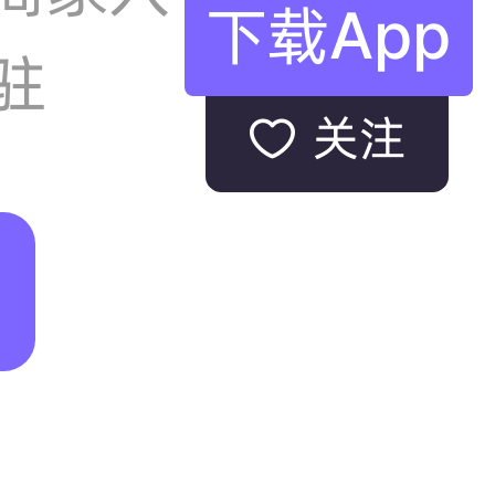
下载App
驻
关注
