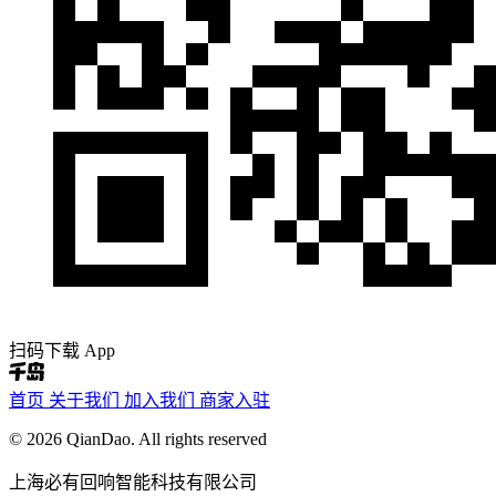
扫码下载 App
首页
关于我们
加入我们
商家入驻
© 2026 QianDao. All rights reserved
上海必有回响智能科技有限公司