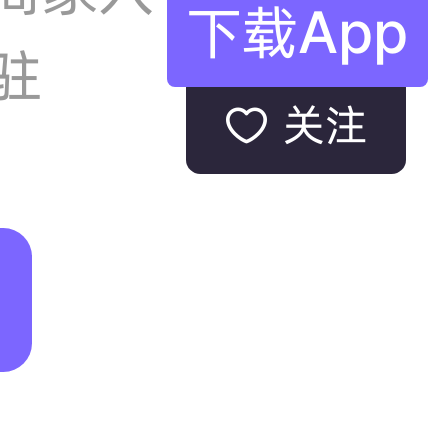
下载App
驻
关注
