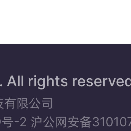
 All rights reserve
技有限公司
9号-2
沪公网安备310107