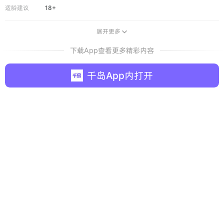
适龄建议
18+
展开更多

下载App查看更多精彩内容
千岛App内打开