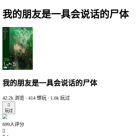
我的朋友是一具会说话的尸体
我的朋友是一具会说话的尸体
42.2k 浏览 · 414 想玩 · 1.6k 玩过

玩过
699人评分
