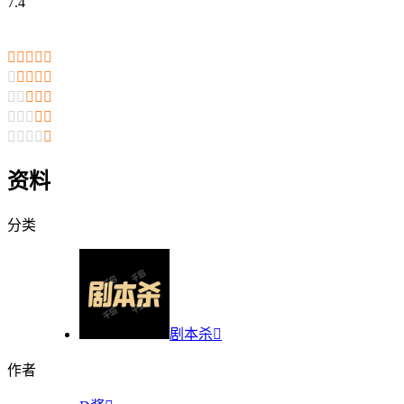
7.4

























资料
分类
剧本杀

作者