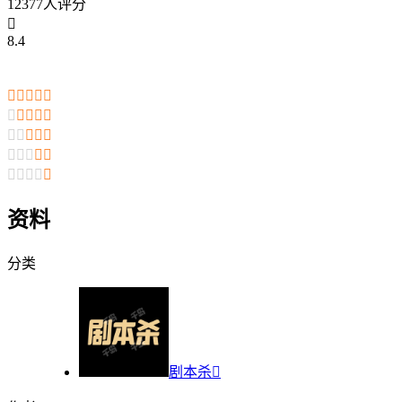
12377人评分

8.4

























资料
分类
剧本杀
