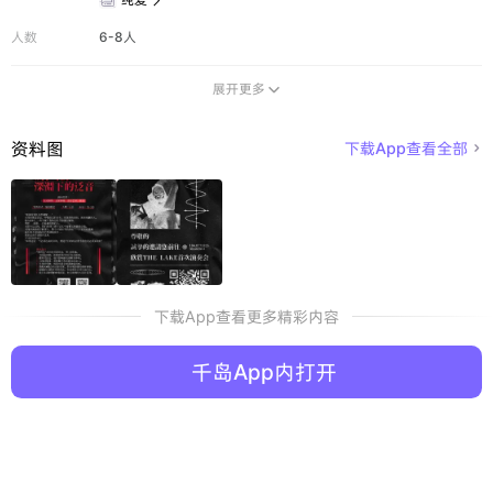

人数
6-8人
展开更多

资料图
下载App查看全部

下载App查看更多精彩内容
千岛App内打开