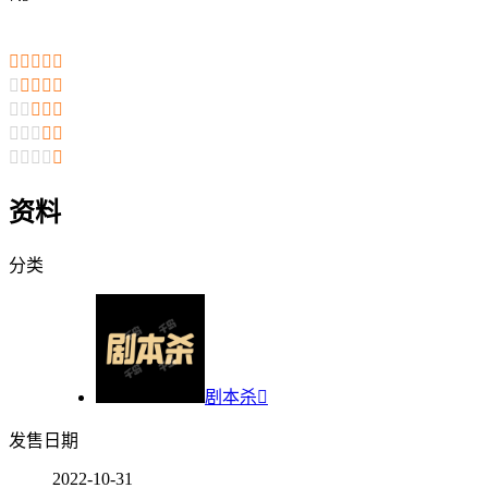

























资料
分类
剧本杀

发售日期
2022-10-31