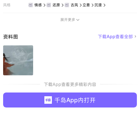
风格
情感
还原
古风
立意
沉浸





展开更多

资料图
下载App查看全部

下载App查看更多精彩内容
千岛App内打开