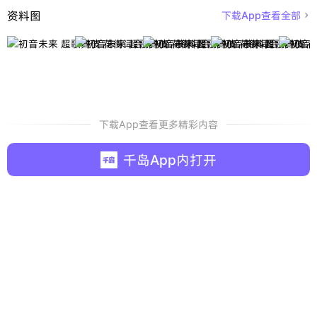
资料图
下载App查看全部

下载App查看更多精彩内容
千岛App内打开