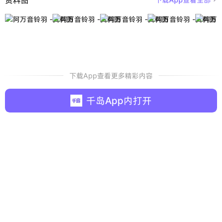
下载App查看更多精彩内容
千岛App内打开