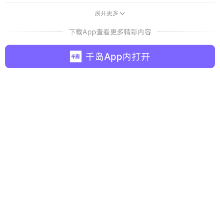
展开更多

下载App查看更多精彩内容
千岛App内打开