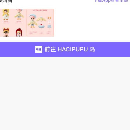
资料图
下载App查看全部
前往 HACIPUPU 岛