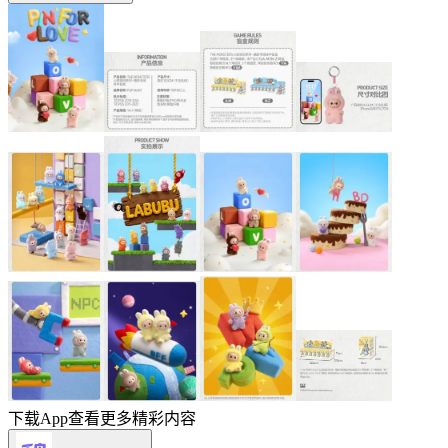
下载App查看更多精彩内容