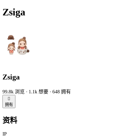
Zsiga
Zsiga
99.8k 浏览 · 1.1k 想要 · 648 拥有

拥有
资料
IP