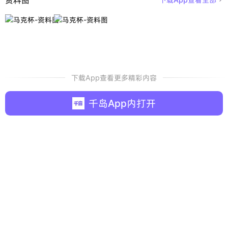
下载App查看更多精彩内容
千岛App内打开