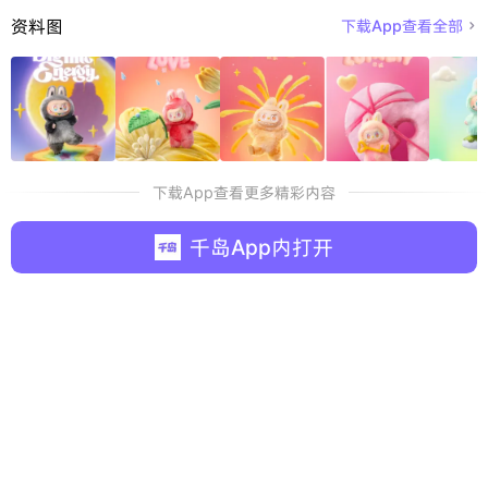
资料图
下载App查看全部

下载App查看更多精彩内容
千岛App内打开