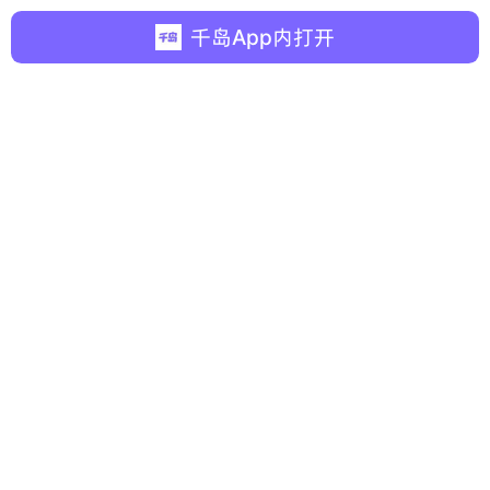
千岛App内打开