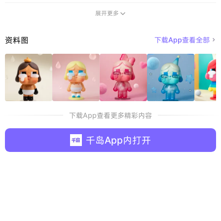
展开更多

资料图
下载App查看全部

下载App查看更多精彩内容
千岛App内打开