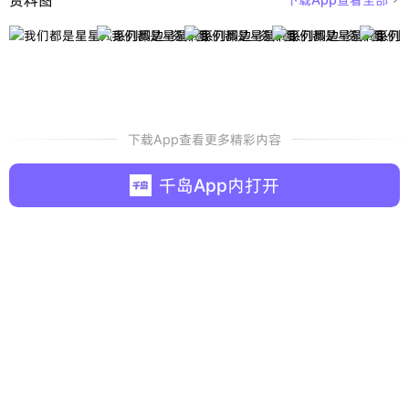
下载App查看更多精彩内容
千岛App内打开