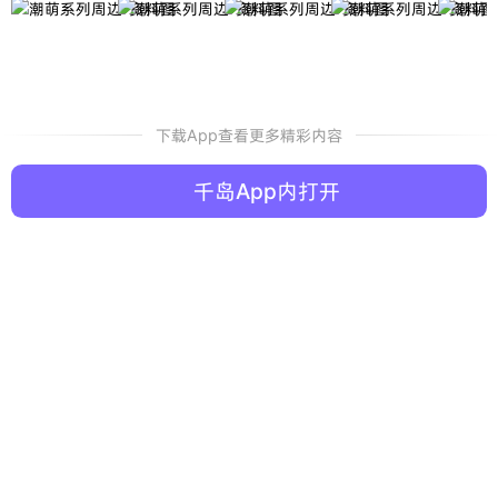
下载App查看更多精彩内容
千岛App内打开