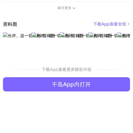
展开更多

资料图
下载App查看全部

下载App查看更多精彩内容
千岛App内打开