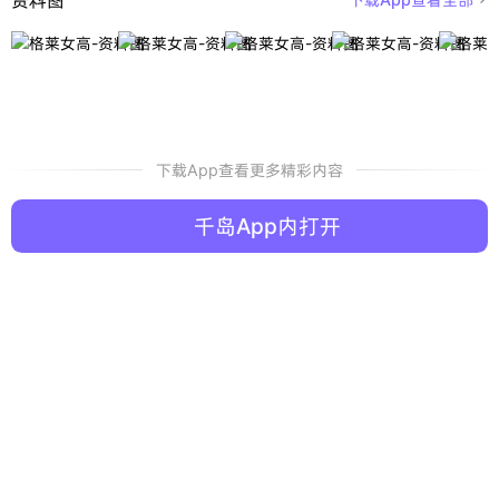
下载App查看更多精彩内容
千岛App内打开