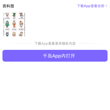
资料图
下载App查看全部

下载App查看更多精彩内容
千岛App内打开