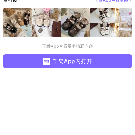
下载App查看更多精彩内容
千岛App内打开