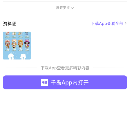
展开更多

资料图
下载App查看全部

下载App查看更多精彩内容
千岛App内打开