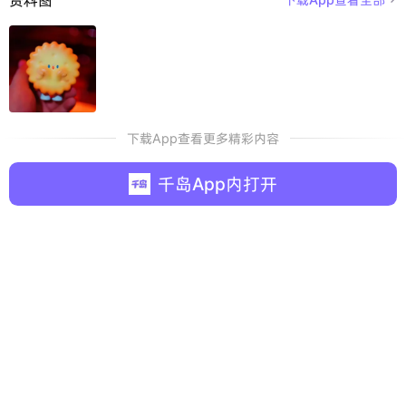
下载App查看更多精彩内容
千岛App内打开