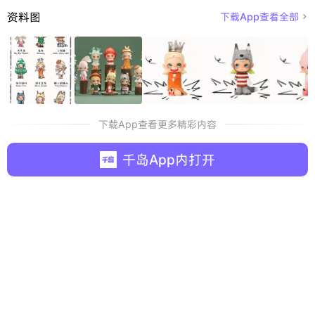
资料图
下载App查看全部

下载App查看更多精彩内容
千岛App内打开