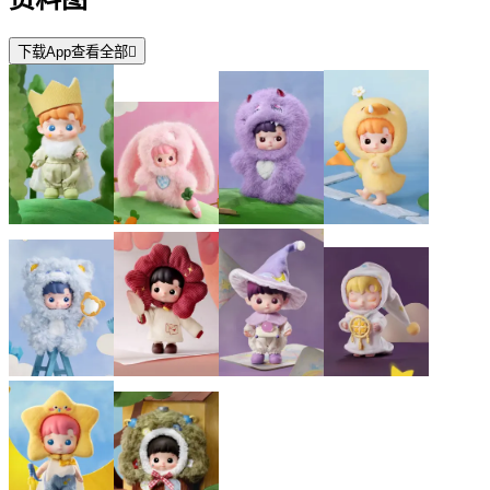
下载App查看全部
