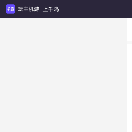
上千岛
玩主机游戏