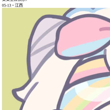
05-13・江西