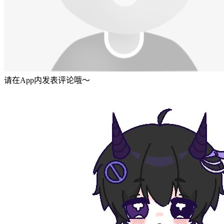
请在App内发表评论哦～