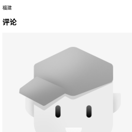
福建
评论